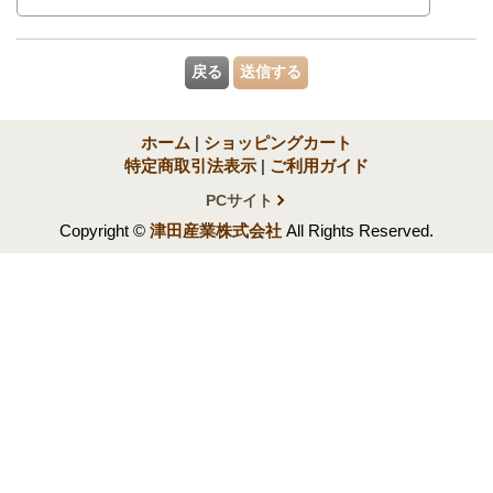
ホーム
|
ショッピングカート
特定商取引法表示
|
ご利用ガイド
PCサイト
Copyright ©
津田産業株式会社
All Rights Reserved.