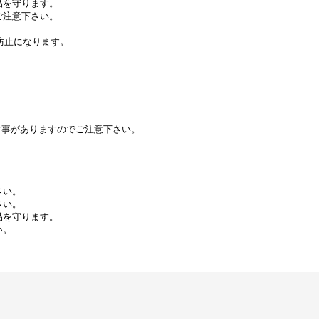
品を守ります。
ご注意下さい。
防止になります。
。
す事がありますのでご注意下さい。
さい。
さい。
品を守ります。
い。