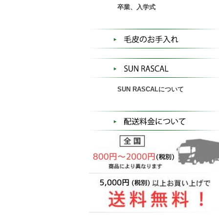
卒業、入学式
SUN RASCALについて