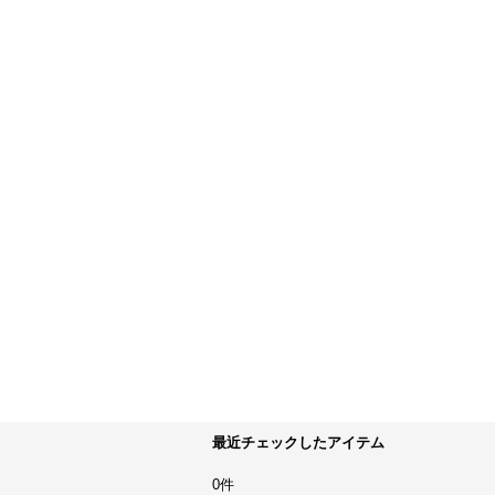
最近チェックしたアイテム
0件