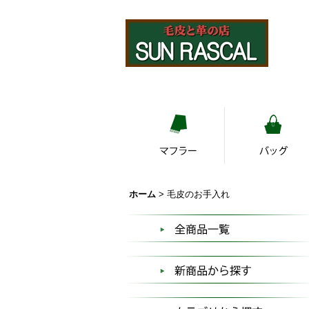
ホーム
>
毛皮のお手入れ