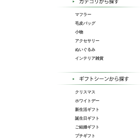
マフラー
毛皮バッグ
小物
アクセサリー
ぬいぐるみ
インテリア雑貨
クリスマス
ホワイトデー
新生活ギフト
誕生日ギフト
ご結婚ギフト
プチギフト