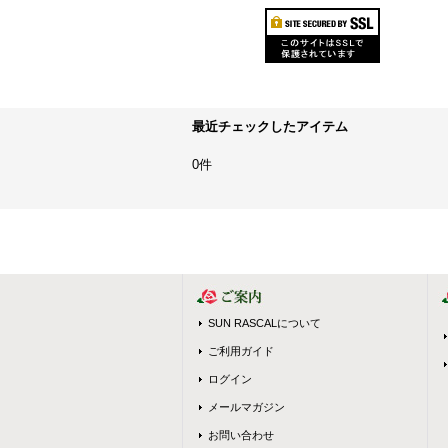
最近チェックしたアイテム
0件
SUN RASCALについて
ご利用ガイド
ログイン
メールマガジン
お問い合わせ