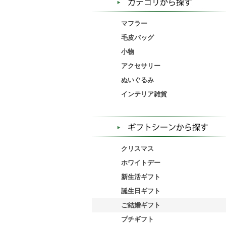
マフラー
毛皮バッグ
小物
アクセサリー
ぬいぐるみ
インテリア雑貨
クリスマス
ホワイトデー
新生活ギフト
誕生日ギフト
ご結婚ギフト
プチギフト