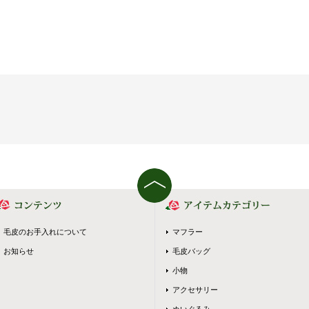
毛皮のお手入れについて
マフラー
お知らせ
毛皮バッグ
小物
アクセサリー