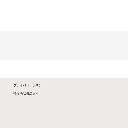
プライバシーポリシー
特定商取引法表示