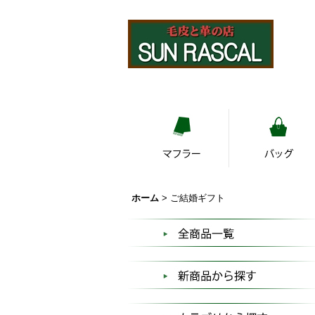
ホーム
>
ご結婚ギフト