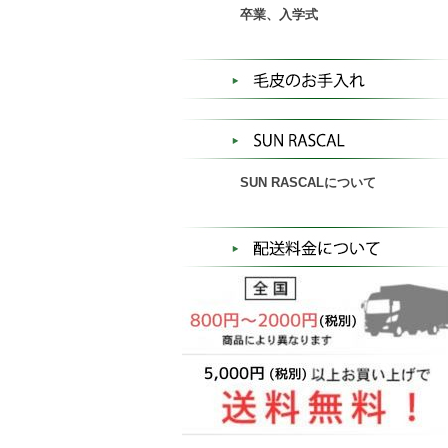
卒業、入学式
SUN RASCALについて