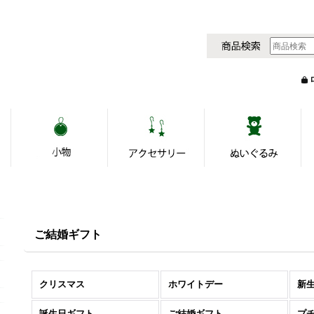
ご結婚ギフト
クリスマス
ホワイトデー
新
カテゴリから探す
誕生日ギフト
ご結婚ギフト
プ