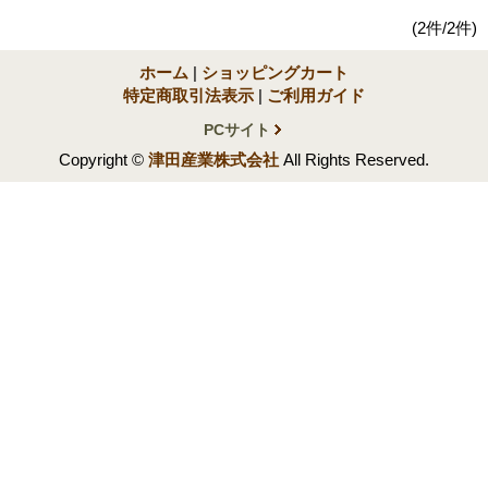
(2件/2件)
ホーム
|
ショッピングカート
特定商取引法表示
|
ご利用ガイド
PCサイト
Copyright ©
津田産業株式会社
All Rights Reserved.