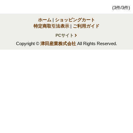
(3件/3件)
ホーム
|
ショッピングカート
特定商取引法表示
|
ご利用ガイド
PCサイト
Copyright ©
津田産業株式会社
All Rights Reserved.